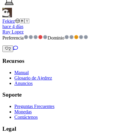
Fekiez
🤠
🇲🇾
hace 4 días
Ruy Lopez
Preferencia
Dominio
2
Recursos
Manual
Glosario de Ajedrez
Anuncios
Soporte
Preguntas Frecuentes
Monedas
Contáctenos
Legal