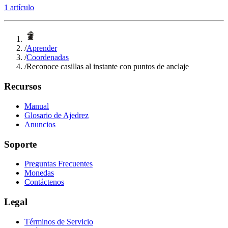
1 artículo
/
Aprender
/
Coordenadas
/
Reconoce casillas al instante con puntos de anclaje
Recursos
Manual
Glosario de Ajedrez
Anuncios
Soporte
Preguntas Frecuentes
Monedas
Contáctenos
Legal
Términos de Servicio