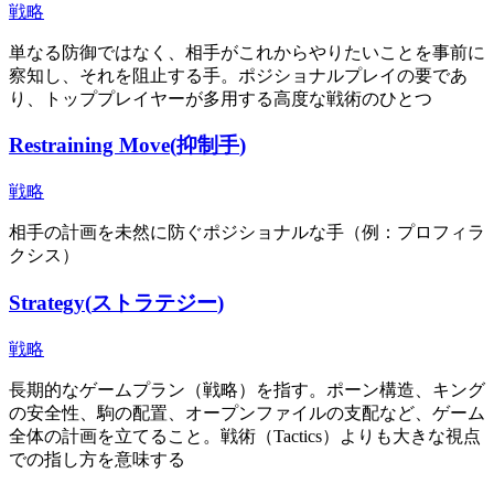
戦略
単なる防御ではなく、相手がこれからやりたいことを事前に
察知し、それを阻止する手。ポジショナルプレイの要であ
り、トッププレイヤーが多用する高度な戦術のひとつ
Restraining Move
(
抑制手
)
戦略
相手の計画を未然に防ぐポジショナルな手（例：プロフィラ
クシス）
Strategy
(
ストラテジー
)
戦略
長期的なゲームプラン（戦略）を指す。ポーン構造、キング
の安全性、駒の配置、オープンファイルの支配など、ゲーム
全体の計画を立てること。戦術（Tactics）よりも大きな視点
での指し方を意味する