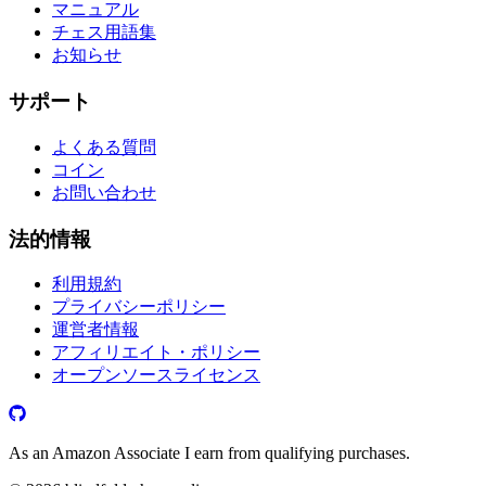
マニュアル
チェス用語集
お知らせ
サポート
よくある質問
コイン
お問い合わせ
法的情報
利用規約
プライバシーポリシー
運営者情報
アフィリエイト・ポリシー
オープンソースライセンス
As an Amazon Associate I earn from qualifying purchases.