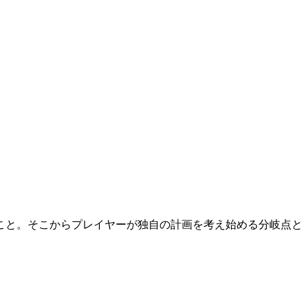
こと。そこからプレイヤーが独自の計画を考え始める分岐点と