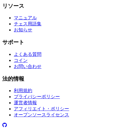
リソース
マニュアル
チェス用語集
お知らせ
サポート
よくある質問
コイン
お問い合わせ
法的情報
利用規約
プライバシーポリシー
運営者情報
アフィリエイト・ポリシー
オープンソースライセンス