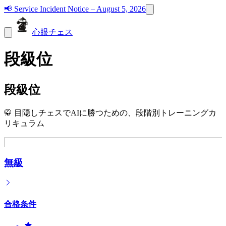
📢
Service Incident Notice – August 5, 2026
心眼チェス
段級位
段級位
🥋 目隠しチェスでAIに勝つための、段階別トレーニングカ
リキュラム
無級
合格条件