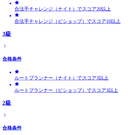
合法手チャレンジ（ナイト）でスコア20以上
合法手チャレンジ（ビショップ）でスコア10以上
3級
合格条件
ルートプランナー（ナイト）でスコア3以上
ルートプランナー（ビショップ）でスコア3以上
2級
合格条件