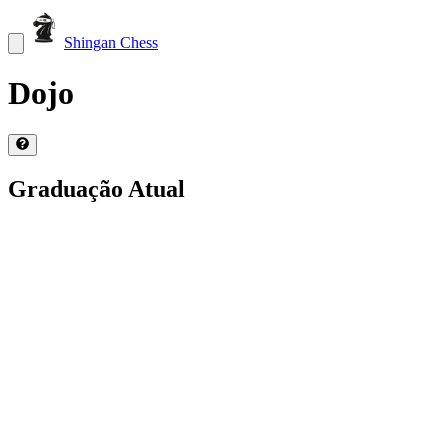
Shingan Chess
Dojo
Graduação Atual