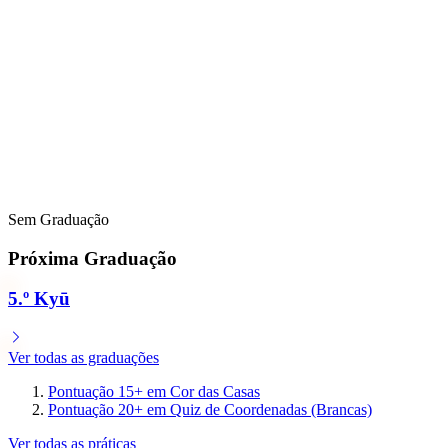
Sem Graduação
Próxima Graduação
5.º Kyū
Ver todas as graduações
Pontuação 15+ em Cor das Casas
Pontuação 20+ em Quiz de Coordenadas (Brancas)
Ver todas as práticas