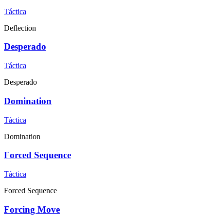
Táctica
Deflection
Desperado
Táctica
Desperado
Domination
Táctica
Domination
Forced Sequence
Táctica
Forced Sequence
Forcing Move