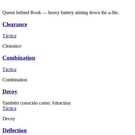
Queen behind Rook — heavy battery aiming down the a-file.
Clearance
Táctica
Clearance
Combination
Táctica
Combination
Decoy
También conocido como
:
Attraction
Táctica
Decoy
Deflection