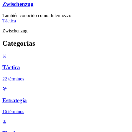
Zwischenzug
También conocido como
:
Intermezzo
Táctica
Zwischenzug
Categorías
⚔️
Táctica
22
términos
🎯
Estrategia
16
términos
♔