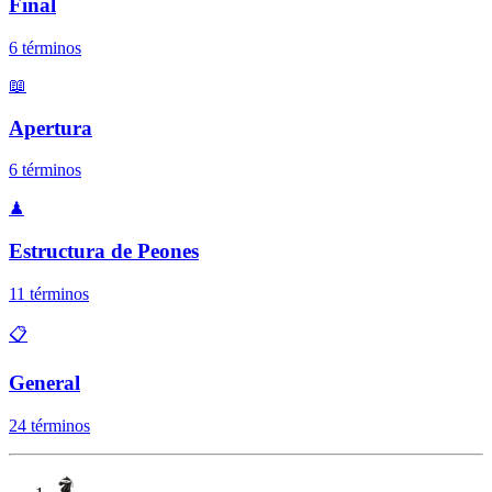
Final
6
términos
📖
Apertura
6
términos
♟
Estructura de Peones
11
términos
📋
General
24
términos