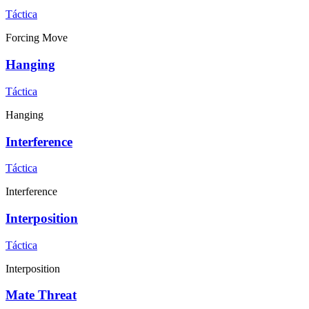
Táctica
Forcing Move
Hanging
Táctica
Hanging
Interference
Táctica
Interference
Interposition
Táctica
Interposition
Mate Threat