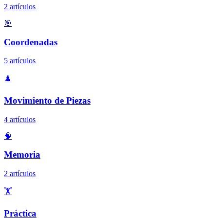
2 artículos
🎯
Coordenadas
5 artículos
♟️
Movimiento de Piezas
4 artículos
🧠
Memoria
2 artículos
🏋️
Práctica