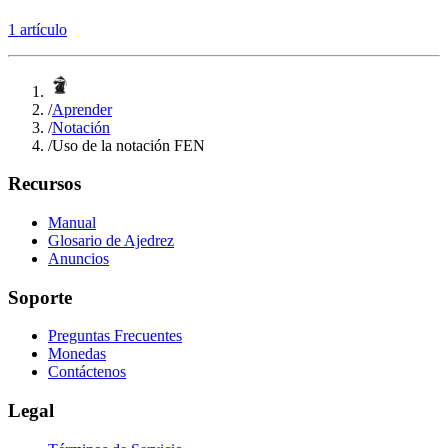
1 artículo
/
Aprender
/
Notación
/
Uso de la notación FEN
Recursos
Manual
Glosario de Ajedrez
Anuncios
Soporte
Preguntas Frecuentes
Monedas
Contáctenos
Legal