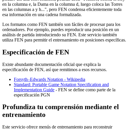
en la columna e, la Dama en la columna d, luego coloca las Torres
en las columnas a y h...", pero FEN condensa eficientemente toda
esa información en una cadena formalizada.
Los formatos como FEN también son fáciles de procesar para los
ordenadores. Por ejemplo, puedes reproducir una posición en un
análisis de partida introduciendo su FEN. Este servicio también
utiliza FEN para permitir el entrenamiento en posiciones específicas.
Especificación de FEN
Existe abundante documentación oficial que explica la
especificación de FEN, así que remitimos a esos recursos.
Forsyth–Edwards Notation - Wikipedia
Standard: Portable Game Notation Specification and
Implementation Guide
- FEN se define como parte de la
especificación PGN
Profundiza tu comprensión mediante el
entrenamiento
Este servicio ofrece menús de entrenamiento para reconstruir