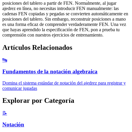
posiciones del tablero a partir de FEN. Normalmente, al jugar
ajedrez en línea, no necesitas introducir FEN manualmente: las
cadenas FEN copiadas y pegadas se convierten automáticamente en
posiciones del tablero. Sin embargo, reconstruir posiciones a mano
es una forma eficaz de comprender verdaderamente FEN. Una vez
que hayas aprendido la especificación de FEN, pon a prueba tu
comprensión con nuestros ejercicios de entrenamiento.
Artículos Relacionados
🔤
Fundamentos de la notación algebraica
Domina el sistema estándar de notación del ajedrez para registrar y
comunicar jugadas
Explorar por Categoría
📝
Notación