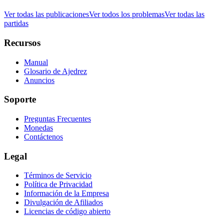
Ver todas las publicaciones
Ver todos los problemas
Ver todas las
partidas
Recursos
Manual
Glosario de Ajedrez
Anuncios
Soporte
Preguntas Frecuentes
Monedas
Contáctenos
Legal
Términos de Servicio
Política de Privacidad
Información de la Empresa
Divulgación de Afiliados
Licencias de código abierto