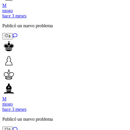
M
mogo
hace 3 meses
Publicó un nuevo problema
4
M
mogo
hace 3 meses
Publicó un nuevo problema