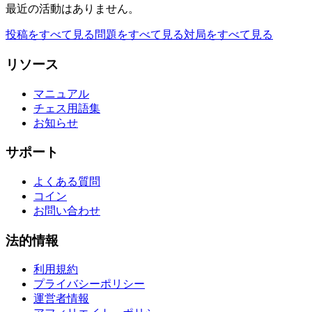
最近の活動はありません。
投稿をすべて見る
問題をすべて見る
対局をすべて見る
リソース
マニュアル
チェス用語集
お知らせ
サポート
よくある質問
コイン
お問い合わせ
法的情報
利用規約
プライバシーポリシー
運営者情報