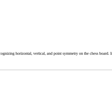
gnizing horizontal, vertical, and point symmetry on the chess board. Inc