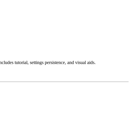
ludes tutorial, settings persistence, and visual aids.