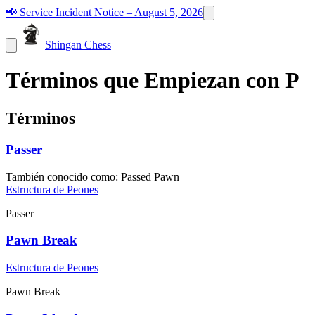
📢
Service Incident Notice – August 5, 2026
Shingan Chess
Términos que Empiezan con P
Términos
Passer
También conocido como
:
Passed Pawn
Estructura de Peones
Passer
Pawn Break
Estructura de Peones
Pawn Break