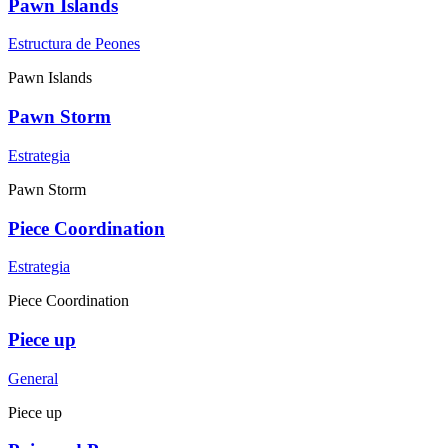
Pawn Islands
Estructura de Peones
Pawn Islands
Pawn Storm
Estrategia
Pawn Storm
Piece Coordination
Estrategia
Piece Coordination
Piece up
General
Piece up