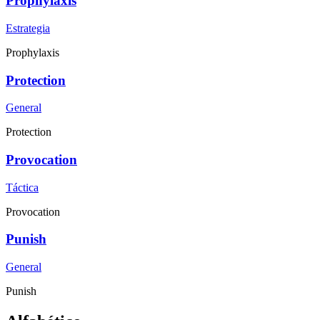
Prophylaxis
Estrategia
Prophylaxis
Protection
General
Protection
Provocation
Táctica
Provocation
Punish
General
Punish