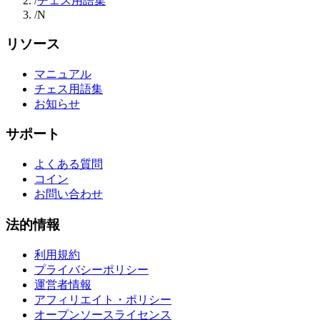
/
チェス用語集
/
N
リソース
マニュアル
チェス用語集
お知らせ
サポート
よくある質問
コイン
お問い合わせ
法的情報
利用規約
プライバシーポリシー
運営者情報
アフィリエイト・ポリシー
オープンソースライセンス